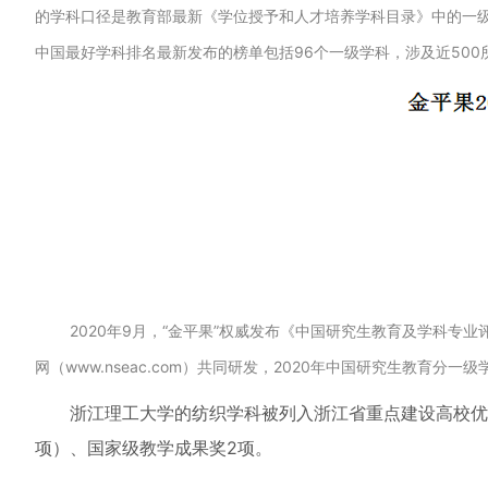
的学科口径是教育部最新《学位授予和人才培养学科目录》中的一级
中国最好学科排名最新发布的榜单包括96个一级学科，涉及近500
2020年9月，“金平果”权威发布《中国研究生教育及学科专
网（www.nseac.com）共同研发，2020年中国研究生教育分一
浙江理工大学的纺织学科被列入浙江省重点建设高校优
项）、国家级教学成果奖2项。