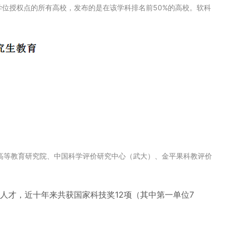
位授权点的所有高校，发布的是在该学科排名前50%的高校。软科
浙江高等教育研究院、中国科学评价研究中心（武大）、金平果科教评价
人才，近十年来共获国家科技奖12项（其中第一单位7