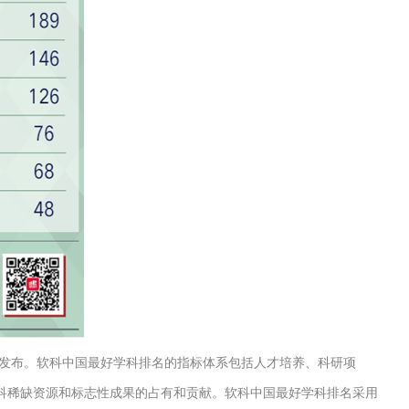
开发布。软科中国最好学科排名的指标体系包括人才培养、科研项
科稀缺资源和标志性成果的占有和贡献。软科中国最好学科排名采用