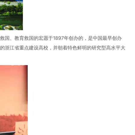
国、教育救国的宏愿于1897年创办的，是中国最早创办
的浙江省重点建设高校，并朝着特色鲜明的研究型高水平大