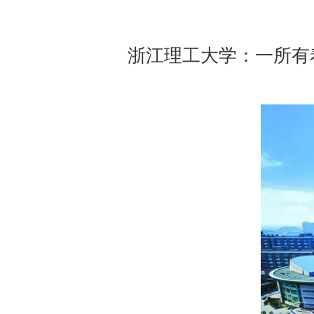
浙江理工大学：一所有