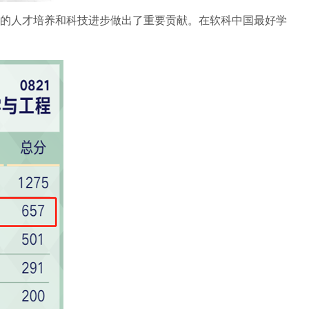
的人才培养和科技进步做出了重要贡献。在软科中国最好学