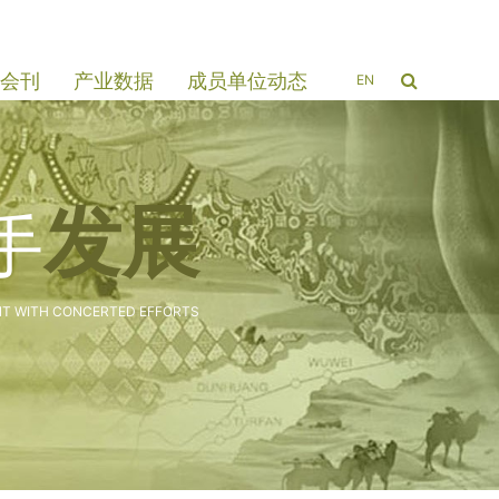
会刊
产业数据
成员单位动态
EN
发展
手
T WITH CONCERTED EFFORTS