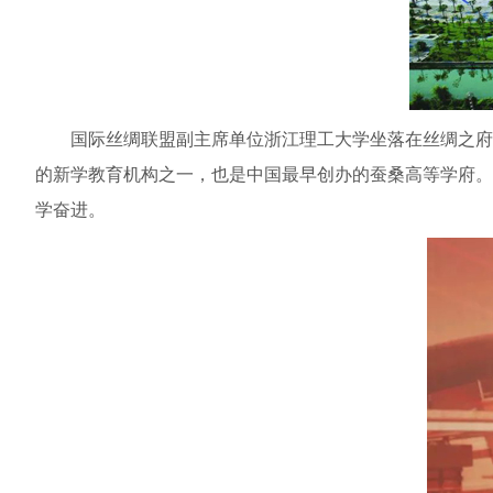
国际丝绸联盟副主席单位浙江理工大学坐落在丝绸之府
的新学教育机构之一，也是中国最早创办的蚕桑高等学府。
学奋进。