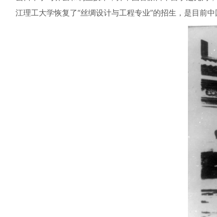
江理工大学恢复了“丝绸设计与工程专业”的招生，是目前中