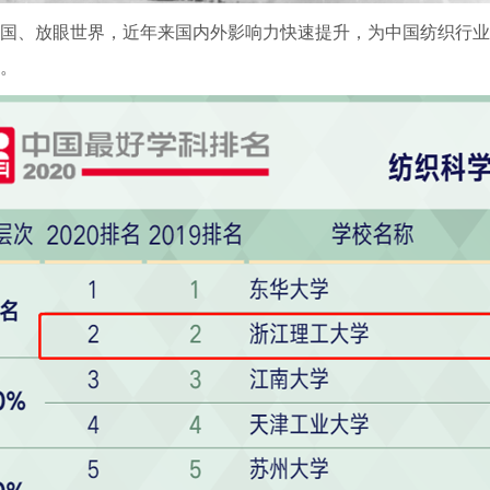
国、放眼世界，近年来国内外影响力快速提升，为中国纺织行业
。