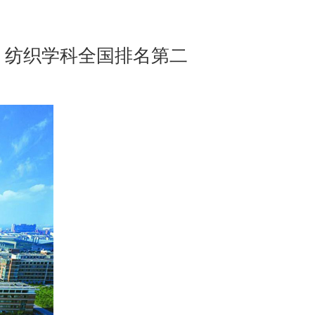
，纺织学科全国排名第二