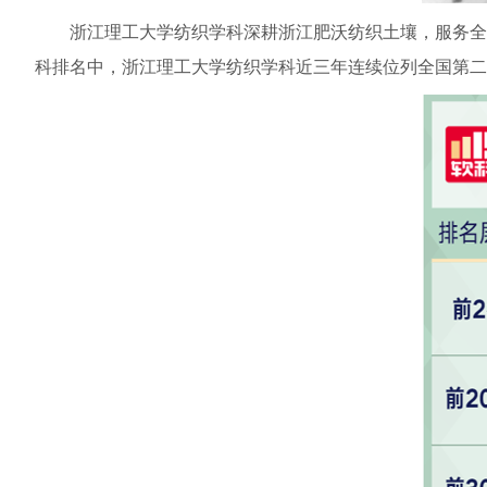
浙江理工大学纺织学科深耕浙江肥沃纺织土壤，服务全
科排名中，浙江理工大学纺织学科近三年连续位列全国第二