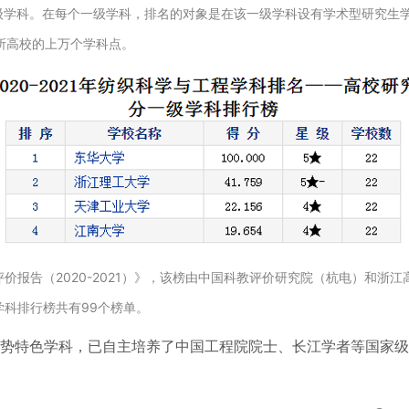
学科。在每个一级学科，排名的对象是在该一级学科设有学术型研究生学
所高校的上万个学科点。
业评价报告（2020-2021）》，该榜由中国科教评价研究院（杭电）和
级学科排行榜共有99个榜单。
势特色学科，已自主培养了中国工程院院士、长江学者等国家级