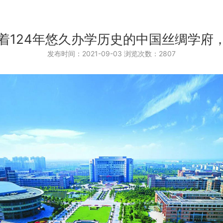
着124年悠久办学历史的中国丝绸学府
发布时间：2021-09-03 浏览次数：2807