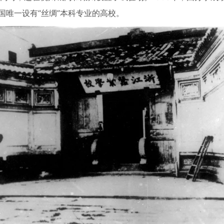
国唯一设有“丝绸”本科专业的高校。