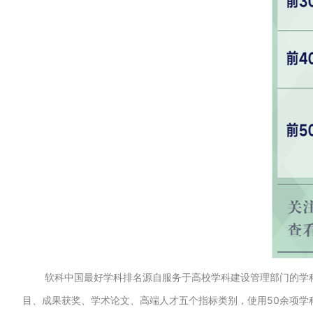
软科中国最好学科排名源自服务于高校学科建设管理部门的学
目、成果获奖、学术论文、高端人才五个指标类别，使用50余项